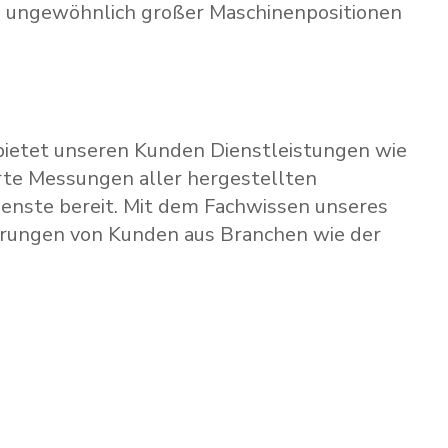
g ungewöhnlich großer Maschinenpositionen
bietet unseren Kunden Dienstleistungen wie
erte Messungen aller hergestellten
enste bereit. Mit dem Fachwissen unseres
derungen von Kunden aus Branchen wie der