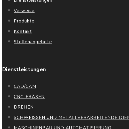
Dienstleistungen
Verweise
Produkte
Kontakt
Stellenangebote
Dienstleistungen
CAD/CAM
CNC-FRÄSEN
DREHEN
SCHWEISSEN UND METALLVERARBEITENDE DIE
MASCHINENBAU UND AUTOMATISIERUNG