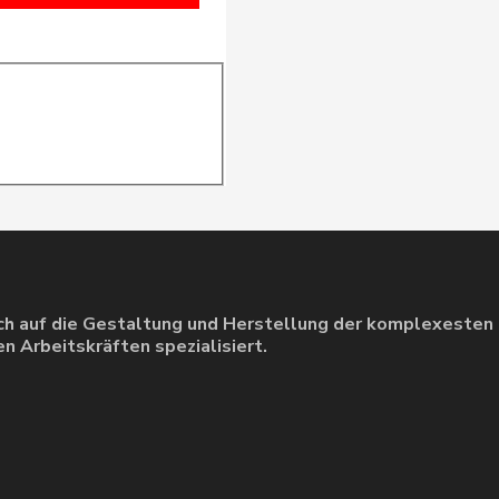
ich auf die Gestaltung und Herstellung der komplexeste
n Arbeitskräften spezialisiert.