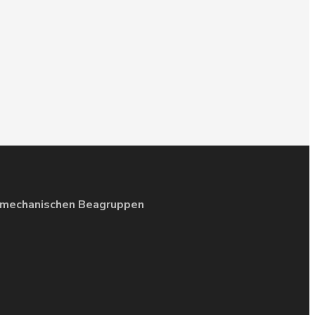
n mechanischen Beagruppen